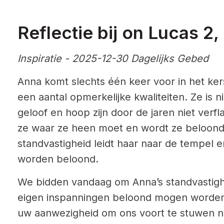
Reflectie bij on Lucas 2
Inspiratie - 2025-12-30 Dagelijks Gebed
Anna komt slechts één keer voor in het ker
een aantal opmerkelijke kwaliteiten. Ze is 
geloof en hoop zijn door de jaren niet ver
ze waar ze heen moet en wordt ze beloond 
standvastigheid leidt haar naar de tempel 
worden beloond.
We bidden vandaag om Anna’s standvastigh
eigen inspanningen beloond mogen worden
uw aanwezigheid om ons voort te stuwen n