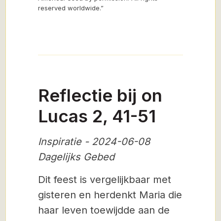
reserved worldwide.”
Reflectie bij on
Lucas 2, 41-51
Inspiratie - 2024-06-08
Dagelijks Gebed
Dit feest is vergelijkbaar met
gisteren en herdenkt Maria die
haar leven toewijdde aan de