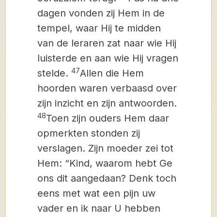
dagen vonden zij Hem in de
tempel, waar Hij te midden
van de leraren zat naar wie Hij
luisterde en aan wie Hij vragen
47
stelde.
Allen die Hem
hoorden waren verbaasd over
zijn inzicht en zijn antwoorden.
48
Toen zijn ouders
Hem daar
opmerkten stonden zij
verslagen. Zijn moeder zei tot
Hem: “Kind, waarom hebt Ge
ons dit aangedaan? Denk toch
eens met wat een pijn uw
vader en ik naar U hebben