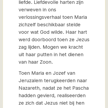
liefde. Liefdevolle harten zijn
verweven in ons
verlossingsverhaal toen Maria
zichzelf beschikbaar stelde
voor wat God wilde. Haar hart
werd doorboord toen ze Jezus
zag lijden. Mogen we kracht
uit haar putten in het dienen
van haar Zoon.
Toen Maria en Jozef van
Jeruzalem terugkeerden naar
Nazareth, nadat ze het Pascha
hadden gevierd, realiseerden
ze zich dat Jezus niet bij hen