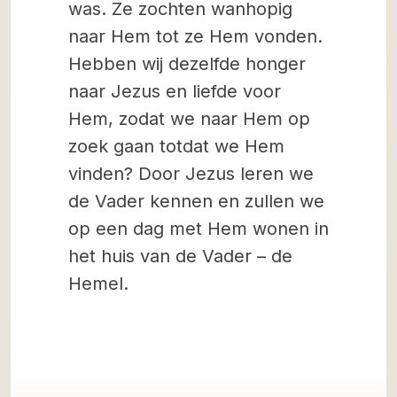
was. Ze zochten wanhopig
naar Hem tot ze Hem vonden.
Hebben wij dezelfde honger
naar Jezus en liefde voor
Hem, zodat we naar Hem op
zoek gaan totdat we Hem
vinden? Door Jezus leren we
de Vader kennen en zullen we
op een dag met Hem wonen in
het huis van de Vader – de
Hemel.