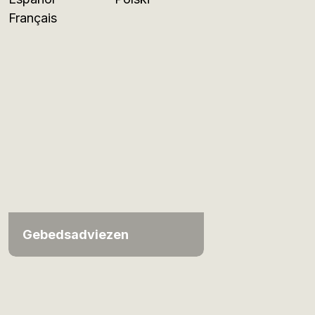
Français
Gebedsadviezen