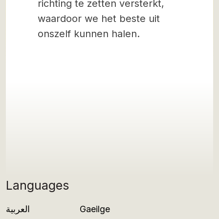
richting te zetten versterkt,
waardoor we het beste uit
onszelf kunnen halen.
Languages
العربية
Gaeilge