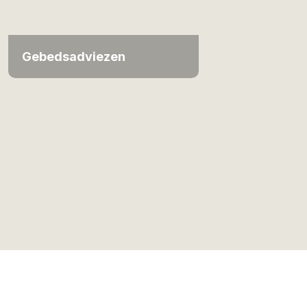
Gebedsadviezen