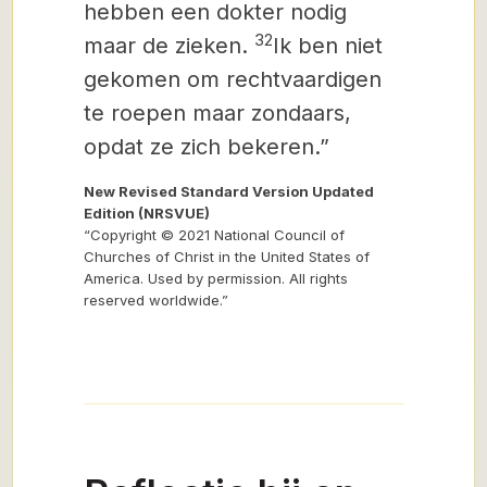
hebben een dokter nodig
32
maar de zieken.
Ik ben niet
gekomen om rechtvaardigen
te roepen maar zondaars,
opdat ze zich bekeren.”
New Revised Standard Version Updated
Edition (NRSVUE)
“Copyright © 2021 National Council of
Churches of Christ in the United States of
America. Used by permission. All rights
reserved worldwide.”