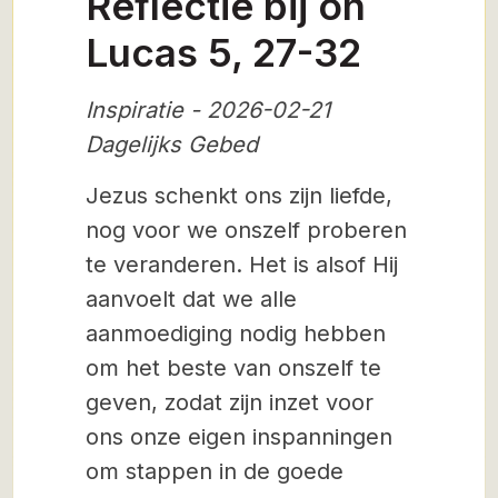
Reflectie bij on
Lucas 5, 27-32
Inspiratie - 2026-02-21
Dagelijks Gebed
Jezus schenkt ons zijn liefde,
nog voor we onszelf proberen
te veranderen. Het is alsof Hij
aanvoelt dat we alle
aanmoediging nodig hebben
om het beste van onszelf te
geven, zodat zijn inzet voor
ons onze eigen inspanningen
om stappen in de goede