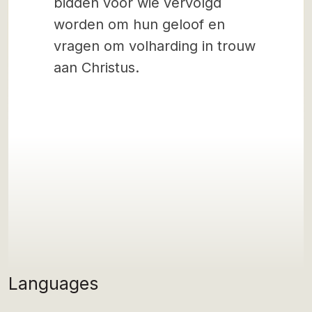
bidden voor wie vervolgd
worden om hun geloof en
vragen om volharding in trouw
aan Christus.
Languages