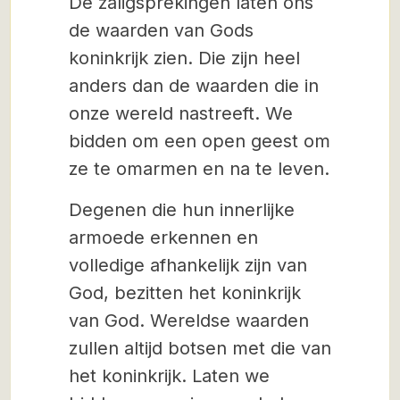
De zaligsprekingen laten ons
de waarden van Gods
koninkrijk zien. Die zijn heel
anders dan de waarden die in
onze wereld nastreeft. We
bidden om een open geest om
ze te omarmen en na te leven.
Degenen die hun innerlijke
armoede erkennen en
volledige afhankelijk zijn van
God, bezitten het koninkrijk
van God. Wereldse waarden
zullen altijd botsen met die van
het koninkrijk. Laten we