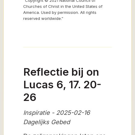
“Copyright © 2021 National Council of
Churches of Christ in the United States of
America. Used by permission. All rights
reserved worldwide.”
Reflectie bij on
Lucas 6, 17. 20-
26
Inspiratie - 2025-02-16
Dagelijks Gebed