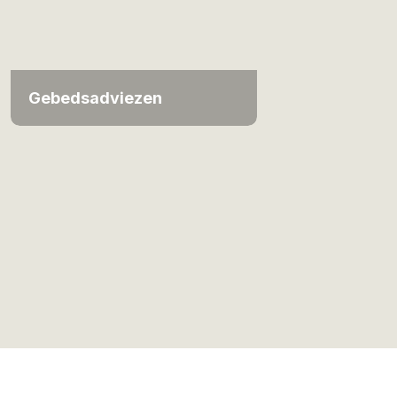
Gebedsadviezen