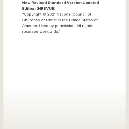
New Revised Standard Version Updated
Edition (NRSVUE)
“Copyright © 2021 National Council of
Churches of Christ in the United States of
America. Used by permission. All rights
reserved worldwide.”