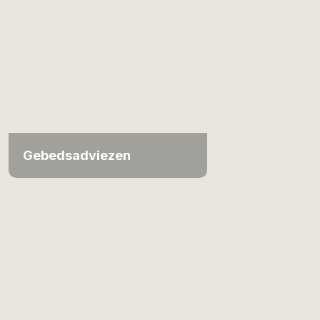
Gebedsadviezen