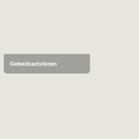
Gebedsadviezen