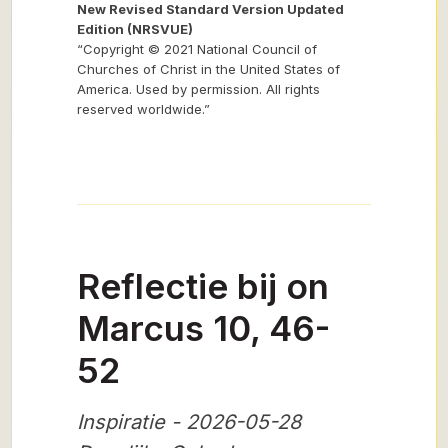
New Revised Standard Version Updated
Edition (NRSVUE)
“Copyright © 2021 National Council of
Churches of Christ in the United States of
America. Used by permission. All rights
reserved worldwide.”
Reflectie bij on
Marcus 10, 46-
52
Inspiratie - 2026-05-28