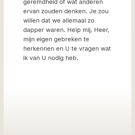
geremdheid of wat anderen
ervan zouden denken. Je zou
willen dat we allemaal zo
dapper waren. Help mij, Heer,
mijn eigen gebreken te
herkennen en U te vragen wat
ik van U nodig heb.