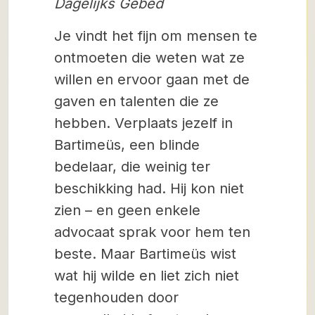
Dagelijks Gebed
Je vindt het fijn om mensen te
ontmoeten die weten wat ze
willen en ervoor gaan met de
gaven en talenten die ze
hebben. Verplaats jezelf in
Bartimeüs, een blinde
bedelaar, die weinig ter
beschikking had. Hij kon niet
zien – en geen enkele
advocaat sprak voor hem ten
beste. Maar Bartimeüs wist
wat hij wilde en liet zich niet
tegenhouden door