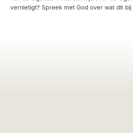
vernietigt? Spreek met God over wat dit bij