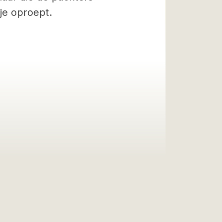
 je oproept.