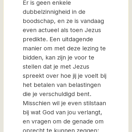
Er is geen enkele
dubbelzinnigheid in de
boodschap, en ze is vandaag
even actueel als toen Jezus
predikte. Een uitdagende
manier om met deze lezing te
bidden, kan zijn je voor te
stellen dat je met Jezus
spreekt over hoe jij je voelt bij
het betalen van belastingen
die je verschuldigd bent.
Misschien wil je even stilstaan
bij wat God van jou verlangt,
en vragen om de genade om
oprecht te kunnen zeggen: