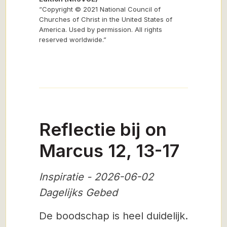
“Copyright © 2021 National Council of
Churches of Christ in the United States of
America. Used by permission. All rights
reserved worldwide.”
Reflectie bij on
Marcus 12, 13-17
Inspiratie - 2026-06-02
Dagelijks Gebed
De boodschap is heel duidelijk.