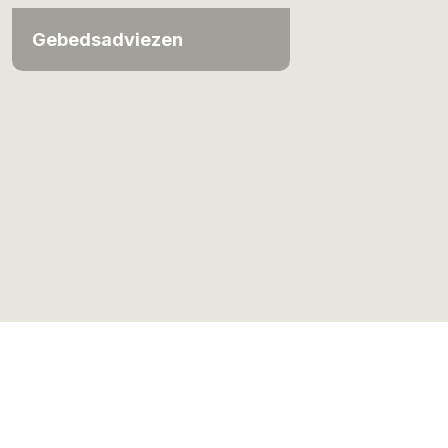
Gebedsadviezen