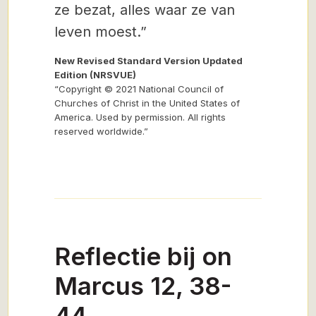
ze bezat, alles waar ze van
leven moest.”
New Revised Standard Version Updated
Edition (NRSVUE)
“Copyright © 2021 National Council of
Churches of Christ in the United States of
America. Used by permission. All rights
reserved worldwide.”
Reflectie bij on
Marcus 12, 38-
44