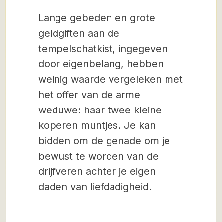
Lange gebeden en grote
geldgiften aan de
tempelschatkist, ingegeven
door eigenbelang, hebben
weinig waarde vergeleken met
het offer van de arme
weduwe: haar twee kleine
koperen muntjes. Je kan
bidden om de genade om je
bewust te worden van de
drijfveren achter je eigen
daden van liefdadigheid.