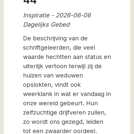
Inspiratie - 2026-06-06
Dagelijks Gebed
De beschrijving van de
schriftgeleerden, die veel
waarde hechtten aan status en
uiterlijk vertoon terwijl zij de
huizen van weduwen
opslokten, vindt ook
weerklank in wat er vandaag in
onze wereld gebeurt. Hun
zelfzuchtige drijfveren zullen,
zo wordt ons gezegd, leiden
tot een zwaarder oordeel.