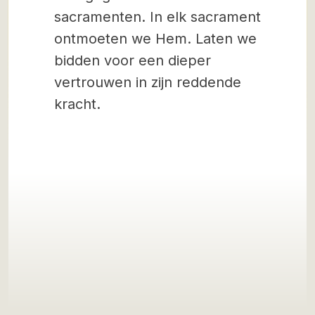
sacramenten. In elk sacrament
ontmoeten we Hem. Laten we
bidden voor een dieper
vertrouwen in zijn reddende
kracht.