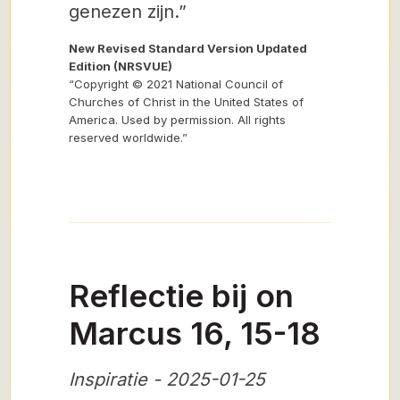
genezen zijn.”
New Revised Standard Version Updated
Edition (NRSVUE)
“Copyright © 2021 National Council of
Churches of Christ in the United States of
America. Used by permission. All rights
reserved worldwide.”
Reflectie bij on
Marcus 16, 15-18
Inspiratie - 2025-01-25