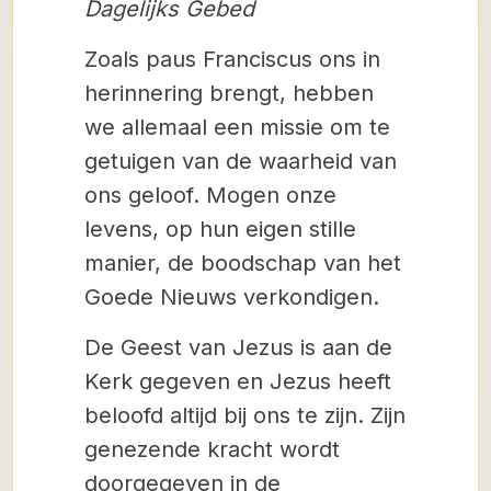
Dagelijks Gebed
Zoals paus Franciscus ons in
herinnering brengt, hebben
we allemaal een missie om te
getuigen van de waarheid van
ons geloof. Mogen onze
levens, op hun eigen stille
manier, de boodschap van het
Goede Nieuws verkondigen.
De Geest van Jezus is aan de
Kerk gegeven en Jezus heeft
beloofd altijd bij ons te zijn. Zijn
genezende kracht wordt
doorgegeven in de