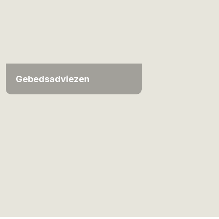
Gebedsadviezen