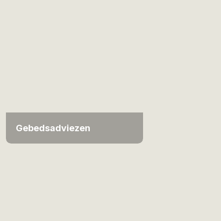
Gebedsadviezen