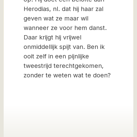
Herodias, nl. dat hij haar zal
geven wat ze maar wil
wanneer ze voor hem danst.
Daar krijgt hij vrijwel
onmiddellijk spijt van. Ben ik
ooit zelf in een pijnlijke
tweestrijd terechtgekomen,
zonder te weten wat te doen?