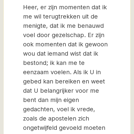
Heer, er zijn momenten dat ik
me wil terugtrekken uit de
menigte, dat ik me benauwd
voel door gezelschap. Er zijn
ook momenten dat ik gewoon
wou dat iemand wist dat ik
bestond; ik kan me te
eenzaam voelen. Als ik U in
gebed kan bereiken en weet
dat U belangrijker voor me
bent dan mijn eigen
gedachten, voel ik vrede,
zoals de apostelen zich
ongetwijfeld gevoeld moeten