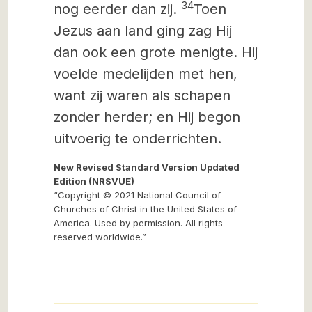
34
nog eerder dan zij.
Toen
Jezus aan land ging zag Hij
dan ook een grote menigte. Hij
voelde medelijden met hen,
want zij waren als schapen
zonder herder; en Hij begon
uitvoerig te onderrichten.
New Revised Standard Version Updated
Edition (NRSVUE)
“Copyright © 2021 National Council of
Churches of Christ in the United States of
America. Used by permission. All rights
reserved worldwide.”