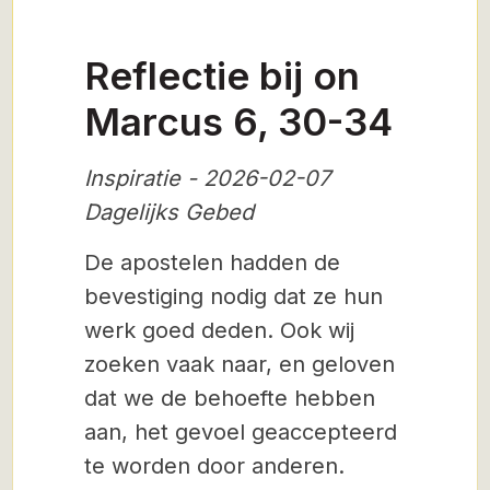
Reflectie bij on
Marcus 6, 30-34
Inspiratie - 2026-02-07
Dagelijks Gebed
De apostelen hadden de
bevestiging nodig dat ze hun
werk goed deden. Ook wij
zoeken vaak naar, en geloven
dat we de behoefte hebben
aan, het gevoel geaccepteerd
te worden door anderen.