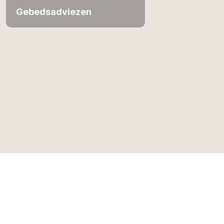
Gebedsadviezen