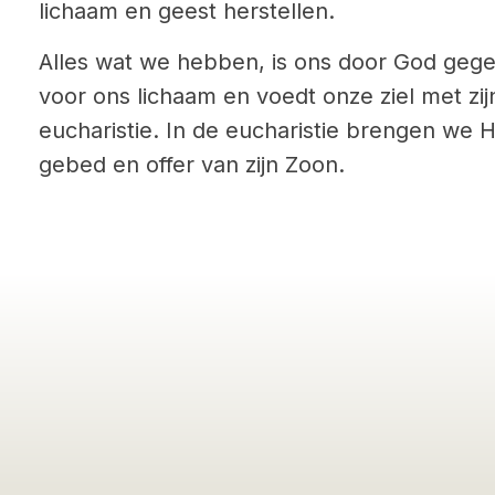
lichaam en geest herstellen.
Alles wat we hebben, is ons door God gege
voor ons lichaam en voedt onze ziel met zij
eucharistie. In de eucharistie brengen we
gebed en offer van zijn Zoon.