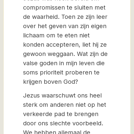
compromissen te sluiten met
de waarheid. Toen ze zijn leer
over het geven van zijn eigen
lichaam om te eten niet
konden accepteren, liet hij ze
gewoon weggaan. Wat zijn de
valse goden in mijn leven die
soms prioriteit proberen te
krijgen boven God?
Jezus waarschuwt ons heel
sterk om anderen niet op het
verkeerde pad te brengen
door ons slechte voorbeeld.
We hebben allemaal de