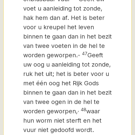
voet u aanleiding tot zonde,
hak hem dan af. Het is beter
voor u kreupel het leven
binnen te gaan dan in het bezit
van twee voeten in de hel te
,
,
47
worden geworpen.
Geeft
uw oog u aanleiding tot zonde,
ruk het uit; het is beter voor u
met één oog het Rijk Gods
binnen te gaan dan in het bezit
van twee ogen in de hel te
,
48
worden geworpen,
waar
hun worm niet sterft en het
vuur niet gedoofd wordt.