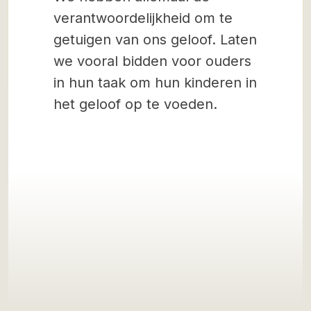
verantwoordelijkheid om te
getuigen van ons geloof. Laten
we vooral bidden voor ouders
in hun taak om hun kinderen in
het geloof op te voeden.