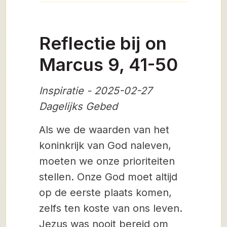
Reflectie bij on
Marcus 9, 41-50
Inspiratie - 2025-02-27
Dagelijks Gebed
Als we de waarden van het
koninkrijk van God naleven,
moeten we onze prioriteiten
stellen. Onze God moet altijd
op de eerste plaats komen,
zelfs ten koste van ons leven.
Jezus was nooit bereid om