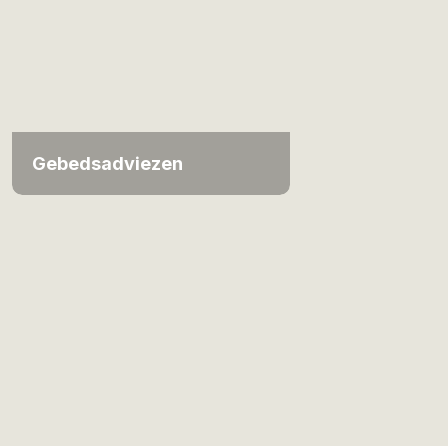
Gebedsadviezen