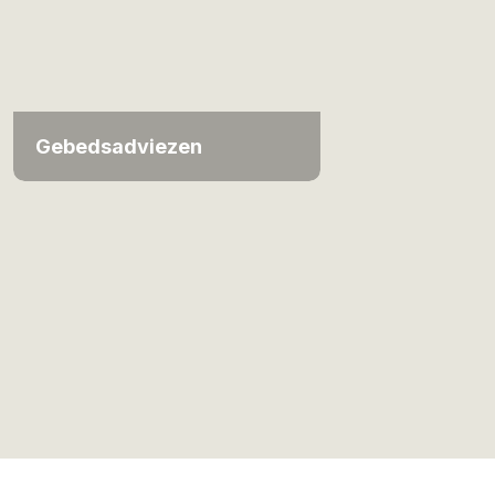
Gebedsadviezen