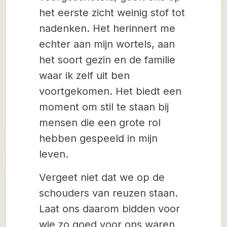
het eerste zicht weinig stof tot
nadenken. Het herinnert me
echter aan mijn wortels, aan
het soort gezin en de familie
waar ik zelf uit ben
voortgekomen. Het biedt een
moment om stil te staan bij
mensen die een grote rol
hebben gespeeld in mijn
leven.
Vergeet niet dat we op de
schouders van reuzen staan.
Laat ons daarom bidden voor
wie zo goed voor ons waren