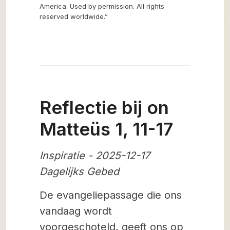
America. Used by permission. All rights
reserved worldwide.”
Reflectie bij on
Matteüs 1, 11-17
Inspiratie - 2025-12-17
Dagelijks Gebed
De evangeliepassage die ons
vandaag wordt
voorgeschoteld, geeft ons op