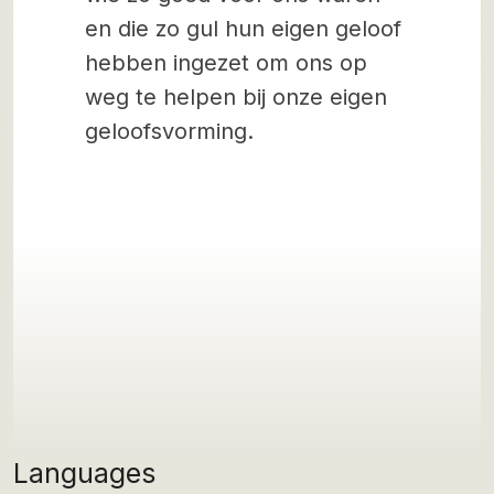
en die zo gul hun eigen geloof
hebben ingezet om ons op
weg te helpen bij onze eigen
geloofsvorming.
Languages