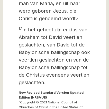
man van Maria, en uit haar
werd geboren Jezus, die
,
Christus genoemd wordt.
17
In het geheel zijn er dus van
Abraham tot David veertien
geslachten, van David tot de
Babylonische ballingschap ook
veertien geslachten en van de
Babylonische ballingschap tot
de Christus
eveneens veertien
geslachten.
New Revised Standard Version Updated
Edition (NRSVUE)
“Copyright © 2021 National Council of
Churches of Christ in the United States of