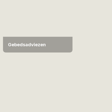
Gebedsadviezen