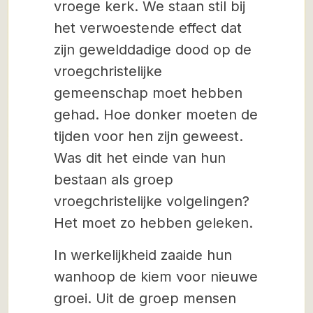
vroege kerk. We staan​​ stil bij
het verwoestende effect dat
zijn gewelddadige dood op de
vroegchristelijke
gemeenschap moet hebben
gehad. Hoe donker moeten de
tijden voor hen zijn geweest.
Was dit het einde van hun
bestaan ​​als groep
vroegchristelijke volgelingen?
Het moet zo hebben geleken.
In werkelijkheid zaaide hun
wanhoop de kiem voor nieuwe
groei. Uit de groep mensen