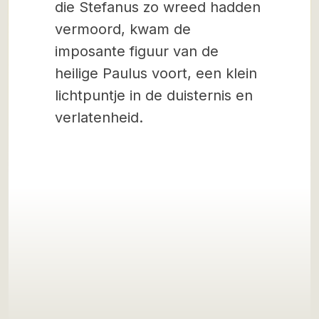
die Stefanus zo wreed hadden
vermoord, kwam de
imposante figuur van de
heilige Paulus voort, een klein
lichtpuntje in de duisternis en
verlatenheid.