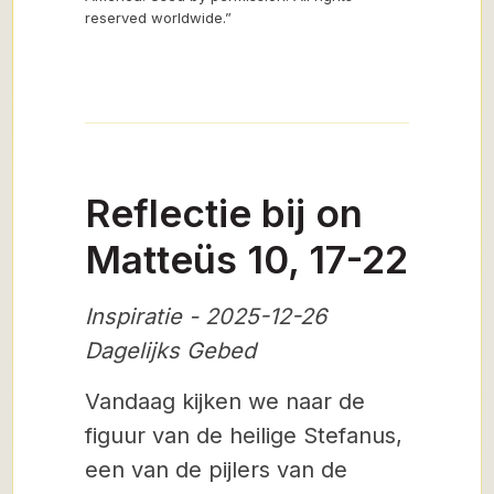
reserved worldwide.”
Reflectie bij on
Matteüs 10, 17-22
Inspiratie - 2025-12-26
Dagelijks Gebed
Vandaag kijken we naar de
figuur van de heilige Stefanus,
een van de pijlers van de