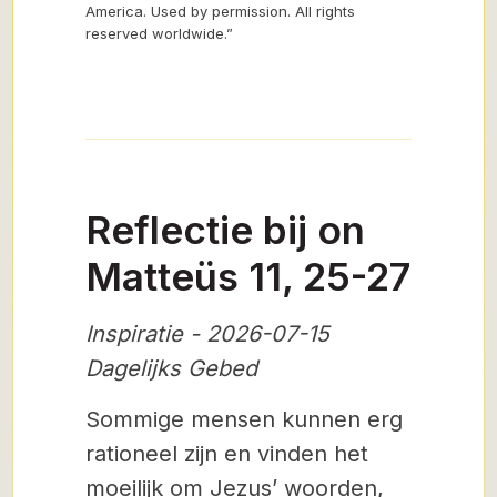
America. Used by permission. All rights
reserved worldwide.”
Reflectie bij on
Matteüs 11, 25-27
Inspiratie - 2026-07-15
Dagelijks Gebed
Sommige mensen kunnen erg
rationeel zijn en vinden het
moeilijk om Jezus’ woorden,