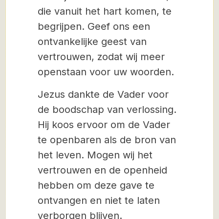
die vanuit het hart komen, te
begrijpen. Geef ons een
ontvankelijke geest van
vertrouwen, zodat wij meer
openstaan voor uw woorden.
Jezus dankte de Vader voor
de boodschap van verlossing.
Hij koos ervoor om de Vader
te openbaren als de bron van
het leven. Mogen wij het
vertrouwen en de openheid
hebben om deze gave te
ontvangen en niet te laten
verborgen blijven.