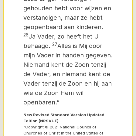
gehouden hebt voor wijzen en
verstandigen, maar ze hebt
geopenbaard aan kinderen.
26
Ja Vader, zo heeft het U
27
behaagd.
Alles is Mij door
mijn Vader in handen gegeven.
Niemand kent de Zoon tenzij
de Vader, en niemand kent de
Vader tenzij de Zoon en hij aan
wie de Zoon Hem wil
openbaren.”
New Revised Standard Version Updated
Edition (NRSVUE)
“Copyright © 2021 National Council of
Churches of Christ in the United States of