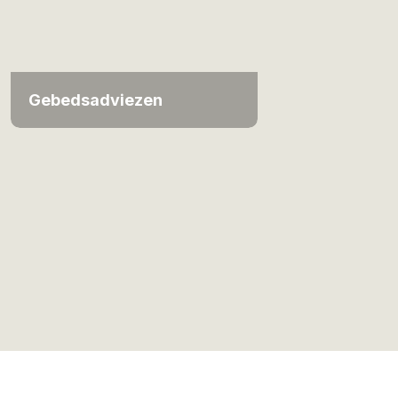
Gebedsadviezen