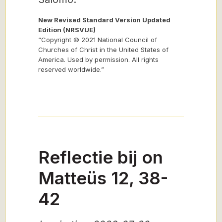
New Revised Standard Version Updated
Edition (NRSVUE)
“Copyright © 2021 National Council of
Churches of Christ in the United States of
America. Used by permission. All rights
reserved worldwide.”
Reflectie bij on
Matteüs 12, 38-
42