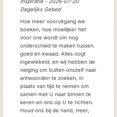
Inspiratie - 2026-07-20
Dagelijks Gebed
Hoe meer vooruitgang we
boeken, hoe moeilijker het
voor ons wordt om nog
onderscheid te maken tussen
goed en kwaad. Alles oogt
ingewikkeld, en wij hebben de
neiging om buiten onszelf naar
antwoorden te zoeken, in
plaats van tijd te nemen om
samen met U naar binnen te
keren en ons op U te richten.
Houd ons bij de hand, Heer,