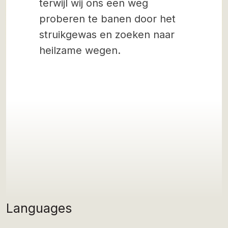
terwijl wij ons een weg
proberen te banen door het
struikgewas en zoeken naar
heilzame wegen.
Languages