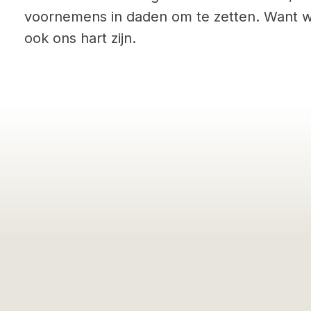
voornemens in daden om te zetten. Want wa
ook ons hart zijn.