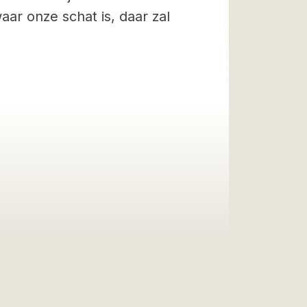
ar onze schat is, daar zal