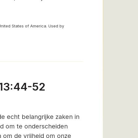
United States of America. Used by
 13:44-52
e echt belangrijke zaken in
eid om te onderscheiden
 om de vrijheid om onze