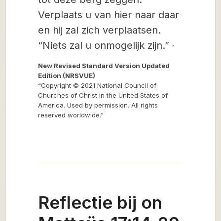
Verplaats u van hier naar daar
en hij zal zich verplaatsen.
,
“Niets zal u onmogelijk zijn.”
New Revised Standard Version Updated
Edition (NRSVUE)
“Copyright © 2021 National Council of
Churches of Christ in the United States of
America. Used by permission. All rights
reserved worldwide.”
Reflectie bij on