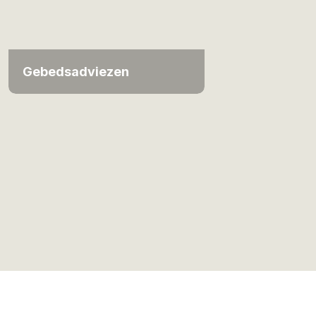
Gebedsadviezen