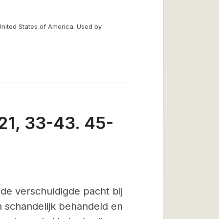
United States of America. Used by
 21, 33-43. 45-
de verschuldigde pacht bij
 schandelijk behandeld en