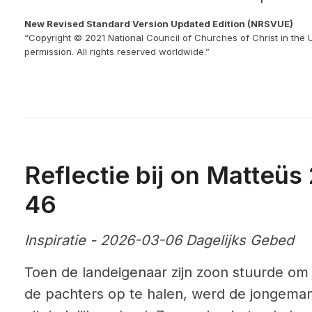
New Revised Standard Version Updated Edition (NRSVUE)
“Copyright © 2021 National Council of Churches of Christ in the 
permission. All rights reserved worldwide.”
Reflectie bij on Matteüs
46
Inspiratie - 2026-03-06 Dagelijks Gebed
Toen de landeigenaar zijn zoon stuurde om 
de pachters op te halen, werd de jongeman