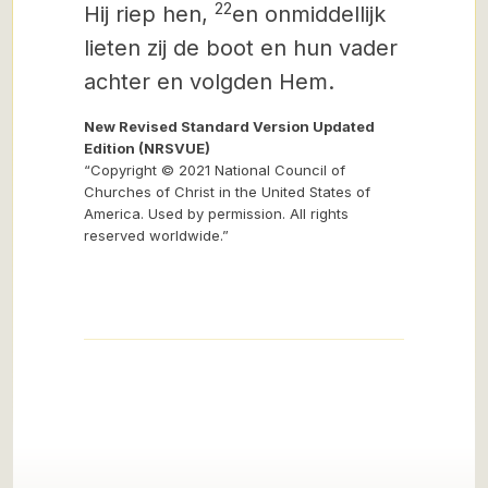
22
Hij riep hen,
en onmiddellijk
lieten zij de boot en hun vader
achter en volgden Hem.
New Revised Standard Version Updated
Edition (NRSVUE)
“Copyright © 2021 National Council of
Churches of Christ in the United States of
America. Used by permission. All rights
reserved worldwide.”