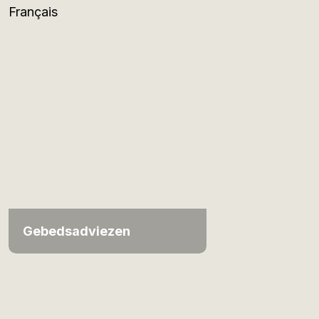
Français
Gebedsadviezen