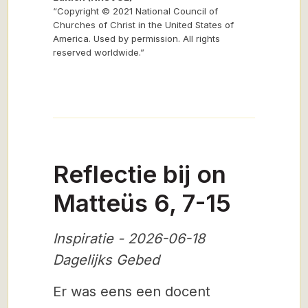
“Copyright © 2021 National Council of
Churches of Christ in the United States of
America. Used by permission. All rights
reserved worldwide.”
Reflectie bij on
Matteüs 6, 7-15
Inspiratie - 2026-06-18
Dagelijks Gebed
Er was eens een docent