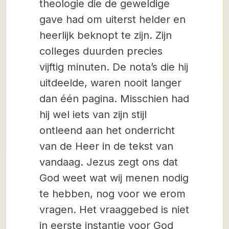
theologie die de geweldige
gave had om uiterst helder en
heerlijk beknopt te zijn. Zijn
colleges duurden precies
vijftig minuten. De nota’s die hij
uitdeelde, waren nooit langer
dan één pagina. Misschien had
hij wel iets van zijn stijl
ontleend aan het onderricht
van de Heer in de tekst van
vandaag. Jezus zegt ons dat
God weet wat wij menen nodig
te hebben, nog voor we erom
vragen. Het vraaggebed is niet
in eerste instantie voor God