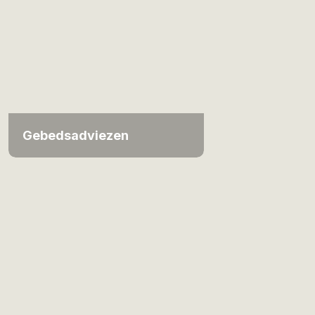
Gebedsadviezen