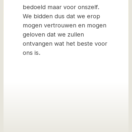
bedoeld maar voor onszelf.
We bidden dus dat we erop
mogen vertrouwen en mogen
geloven dat we zullen
ontvangen wat het beste voor
ons is.