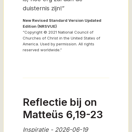
duisternis zijn!”
New Revised Standard Version Updated
Edition (NRSVUE)
“Copyright © 2021 National Council of
Churches of Christ in the United States of
America. Used by permission. All rights
reserved worldwide.”
Reflectie bij on
Matteüs 6,19-23
Inspiratie - 2026-06-19