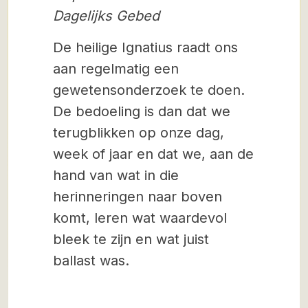
Dagelijks Gebed
De heilige Ignatius raadt ons
aan regelmatig een
gewetensonderzoek te doen.
De bedoeling is dan dat we
terugblikken op onze dag,
week of jaar en dat we, aan de
hand van wat in die
herinneringen naar boven
komt, leren wat waardevol
bleek te zijn en wat juist
ballast was.