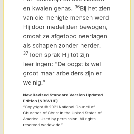
36
en kwalen genas.
Bij het zien
van die menigte mensen werd
Hij door medelijden bewogen,
omdat ze afgetobd neerlagen
als schapen zonder herder.
37
Toen sprak Hij tot zijn
leerlingen: “De oogst is wel
groot maar arbeiders zijn er
weinig.”
New Revised Standard Version Updated
Edition (NRSVUE)
“Copyright © 2021 National Council of
Churches of Christ in the United States of
America. Used by permission. All rights
reserved worldwide.”