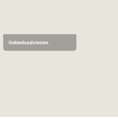
Gebedsadviezen