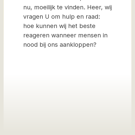
nu, moeilijk te vinden. Heer, wij
vragen U om hulp en raad:
hoe kunnen wij het beste
reageren wanneer mensen in
nood bij ons aankloppen?