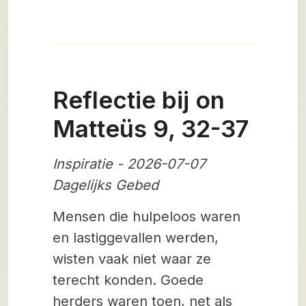
Reflectie bij on
Matteüs 9, 32-37
Inspiratie - 2026-07-07
Dagelijks Gebed
Mensen die hulpeloos waren
en lastiggevallen werden,
wisten vaak niet waar ze
terecht konden. Goede
herders waren toen, net als