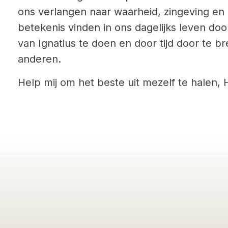
ons verlangen naar waarheid, zingeving en 
betekenis vinden in ons dagelijks leven do
van Ignatius te doen en door tijd door te 
anderen.
Help mij om het beste uit mezelf te halen,