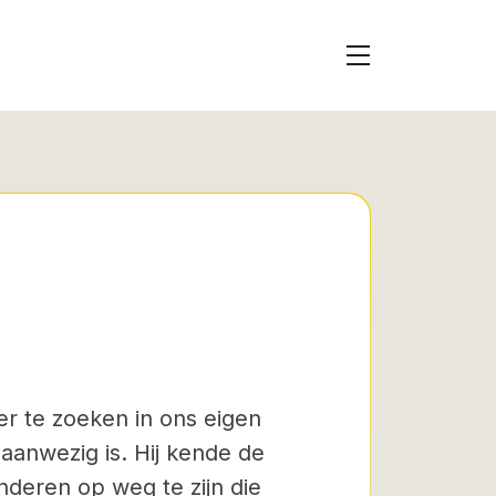
er te zoeken in ons eigen
 aanwezig is. Hij kende de
deren op weg te zijn die