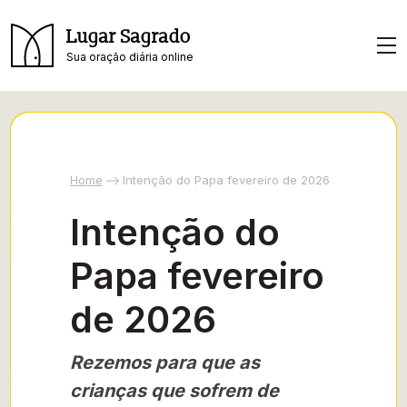
Lugar Sagrado
Sua oração diária online
Home
Intenção do Papa fevereiro de 2026
Intenção do
Papa fevereiro
de 2026
Rezemos para que as
crianças que sofrem de