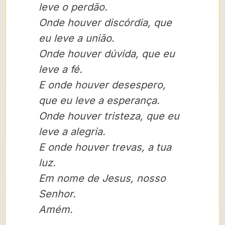
leve o perdão.
Onde houver discórdia, que
eu leve a união.
Onde houver dúvida, que eu
leve a fé.
E onde houver desespero,
que eu leve a esperança.
Onde houver tristeza, que eu
leve a alegria.
E onde houver trevas, a tua
luz.
Em nome de Jesus, nosso
Senhor.
Amém.