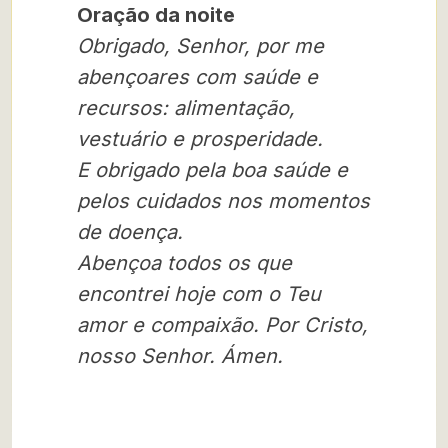
Oração da noite
Obrigado, Senhor, por me
abençoares com saúde e
recursos: alimentação,
vestuário e prosperidade.
E obrigado pela boa saúde e
pelos cuidados nos momentos
de doença.
Abençoa todos os que
encontrei hoje com o Teu
amor e compaixão. Por Cristo,
nosso Senhor. Ámen.