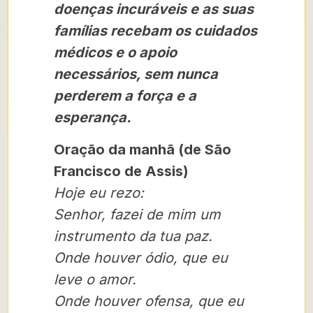
doenças incuráveis e as suas
famílias recebam os cuidados
médicos e o apoio
necessários, sem nunca
perderem a força e a
esperança.
Oração da manhã (de São
Francisco de Assis)
Hoje eu rezo:
Senhor, fazei de mim um
instrumento da tua paz.
Onde houver ódio, que eu
leve o amor.
Onde houver ofensa, que eu