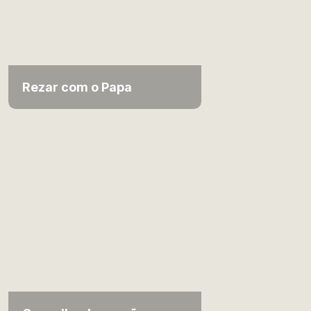
Rezar com o Papa