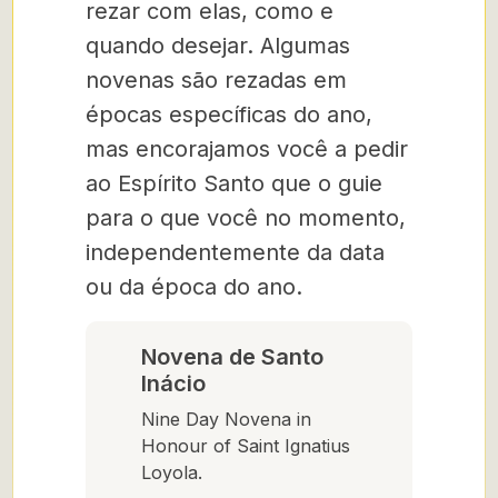
rezar com elas, como e
quando desejar. Algumas
novenas são rezadas em
épocas específicas do ano,
mas encorajamos você a pedir
ao Espírito Santo que o guie
para o que você no momento,
independentemente da data
ou da época do ano.
Novena de Santo
Inácio
Nine Day Novena in
Honour of Saint Ignatius
Loyola.