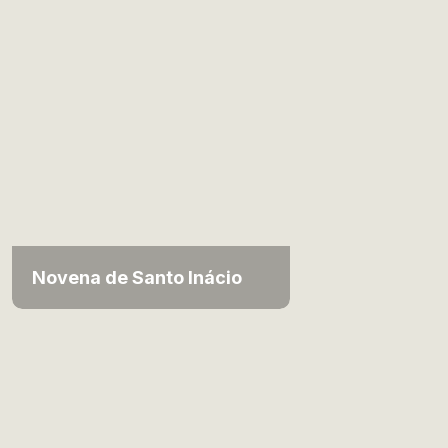
Novena de Santo Inácio