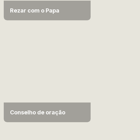
Rezar com o Papa
Conselho de oração