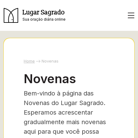
Lugar Sagrado
Sua oração diária online
Home
Novenas
Novenas
Bem-vindo à página das
Novenas do Lugar Sagrado.
Esperamos acrescentar
gradualmente mais novenas
aqui para que você possa