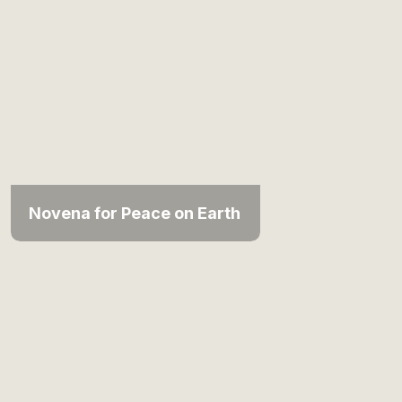
Novena for Peace on Earth