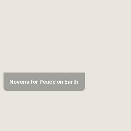
Novena for Peace on Earth