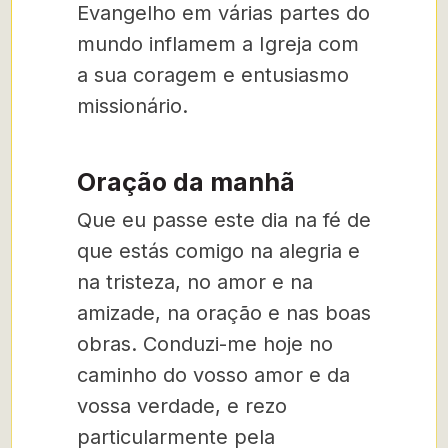
Evangelho em várias partes do
mundo inflamem a Igreja com
a sua coragem e entusiasmo
missionário.
Oração da manhã
Que eu passe este dia na fé de
que estás comigo na alegria e
na tristeza, no amor e na
amizade, na oração e nas boas
obras. Conduzi-me hoje no
caminho do vosso amor e da
vossa verdade, e rezo
particularmente pela