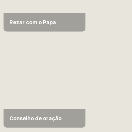
Rezar com o Papa
Conselho de oração