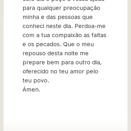
para qualquer preocupação
minha e das pessoas que
conheci neste dia. Perdoa-me
com a tua compaixão as faltas
e os pecados. Que o meu
repouso desta noite me
prepare bem para outro dia,
oferecido no teu amor pelo
teu povo.
Ámen.