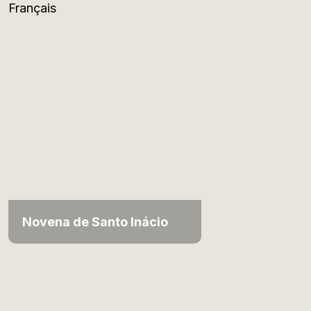
Français
Novena de Santo Inácio