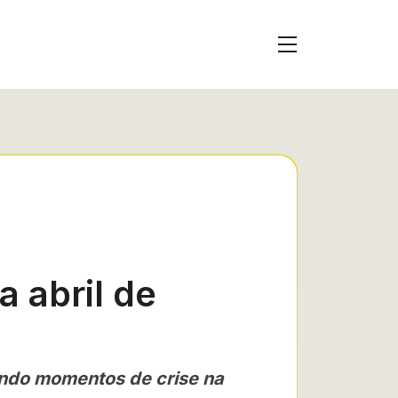
 abril de
ndo momentos de crise na