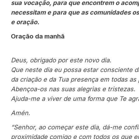
sua vocação, para que encontrem o aco
necessitam e para que as comunidades 
e oração.
Oração da manhã
Deus, obrigado por este novo dia.
Que neste dia eu possa estar consciente 
da criação e da Tua presença em todas as
Abençoa-os nas suas alegrias e tristezas.
Ajuda-me a viver de uma forma que Te agr
Amén.
“Senhor, ao começar este dia, dá-me conf
proximidade comigo e com todos os que e