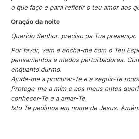
o que faço e para refletir o teu amor aos 
Oração da noite
Querido Senhor, preciso da Tua presença.
Por favor, vem e encha-me com o Teu Espí
pensamentos e medos perturbadores. Con
enquanto durmo.
Ajuda-me a procurar-Te e a seguir-Te todos
Protege-me a mim e aos meus entes queri
conhecer-Te e a amar-Te.
Isto Te pedimos em nome de Jesus.
Amén