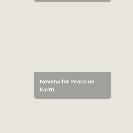
Novena for Peace on
Earth