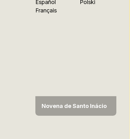
Español
Polski
Français
Novena de Santo Inácio