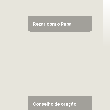
Rezar com o Papa
Conselho de oração