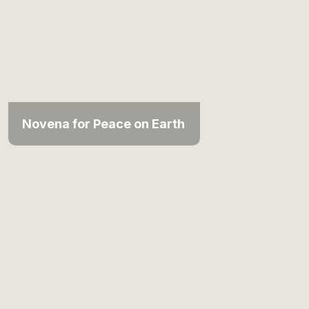
Novena for Peace on Earth