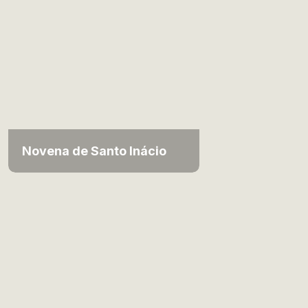
Novena de Santo Inácio