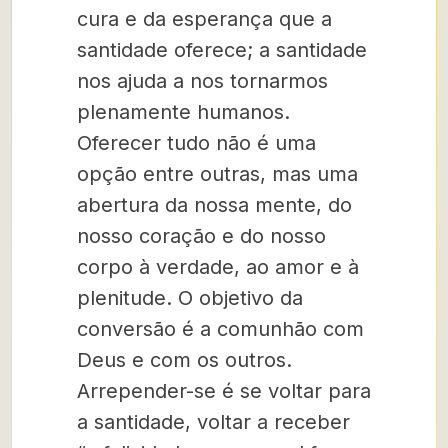
cura e da esperança que a
santidade oferece; a santidade
nos ajuda a nos tornarmos
plenamente humanos.
Oferecer tudo não é uma
opção entre outras, mas uma
abertura da nossa mente, do
nosso coração e do nosso
corpo à verdade, ao amor e à
plenitude. O objetivo da
conversão é a comunhão com
Deus e com os outros.
Arrepender-se é se voltar para
a santidade, voltar a receber