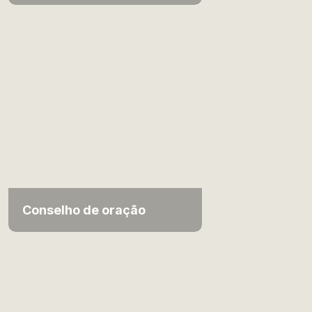
Conselho de oração