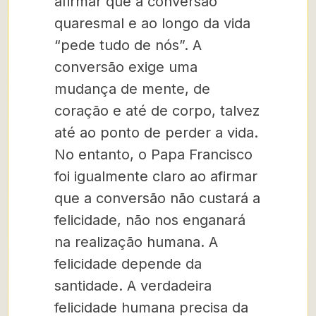
afirmar que a conversão
quaresmal e ao longo da vida
“pede tudo de nós”. A
conversão exige uma
mudança de mente, de
coração e até de corpo, talvez
até ao ponto de perder a vida.
No entanto, o Papa Francisco
foi igualmente claro ao afirmar
que a conversão não custará a
felicidade, não nos enganará
na realização humana. A
felicidade depende da
santidade. A verdadeira
felicidade humana precisa da