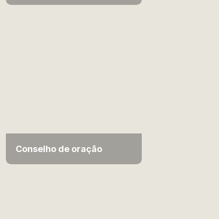
Conselho de oração