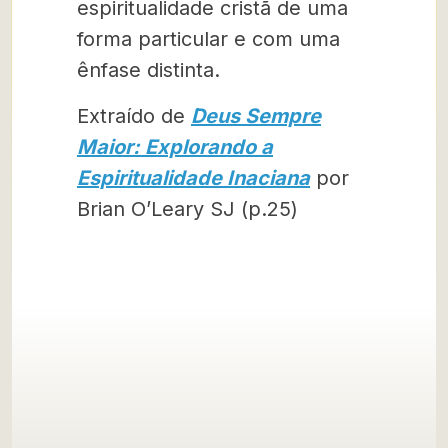
espiritualidade cristã de uma
forma particular e com uma
ênfase distinta.
Extraído de
Deus Sempre
Maior: Explorando a
Espiritualidade Inaciana
por
Brian O’Leary SJ (p.25)