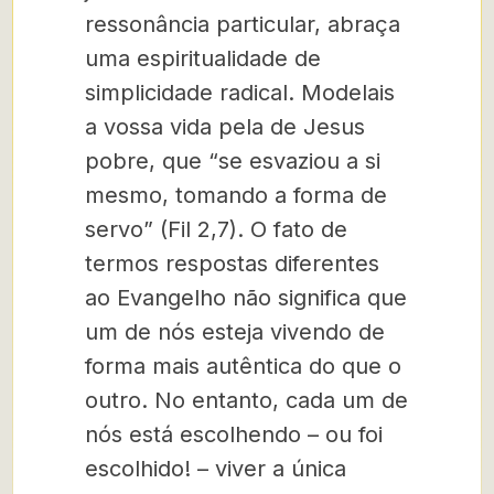
ressonância particular, abraça
uma espiritualidade de
simplicidade radical. Modelais
a vossa vida pela de Jesus
pobre, que “se esvaziou a si
mesmo, tomando a forma de
servo” (Fil 2,7). O fato de
termos respostas diferentes
ao Evangelho não significa que
um de nós esteja vivendo de
forma mais autêntica do que o
outro. No entanto, cada um de
nós está escolhendo – ou foi
escolhido! – viver a única