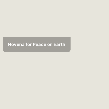
Novena for Peace on Earth