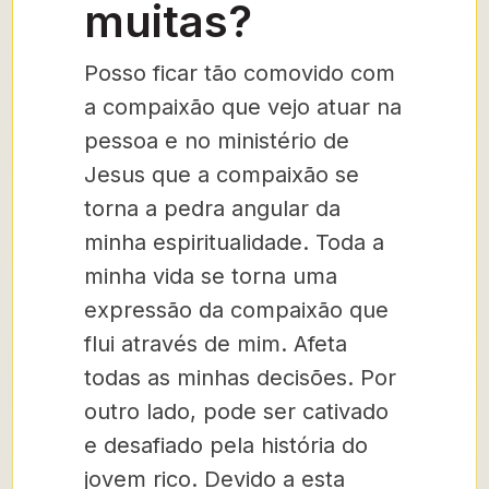
muitas?
Posso ficar tão comovido com
a compaixão que vejo atuar na
pessoa e no ministério de
Jesus que a compaixão se
torna a pedra angular da
minha espiritualidade. Toda a
minha vida se torna uma
expressão da compaixão que
flui através de mim. Afeta
todas as minhas decisões. Por
outro lado, pode ser cativado
e desafiado pela história do
jovem rico. Devido a esta