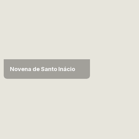
Novena de Santo Inácio