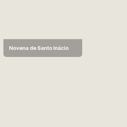
Novena de Santo Inácio