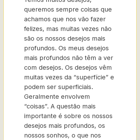
queremos sempre coisas que
achamos que nos vão fazer
felizes, mas muitas vezes não
são os nossos desejos mais
profundos. Os meus desejos
mais profundos não têm a ver
com desejos. Os desejos vêm
muitas vezes da “superfície” e
podem ser superficiais.
Geralmente envolvem
“coisas”. A questão mais
importante é sobre os nossos
desejos mais profundos, os
nossos sonhos, o que nos