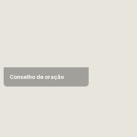
Conselho de oração