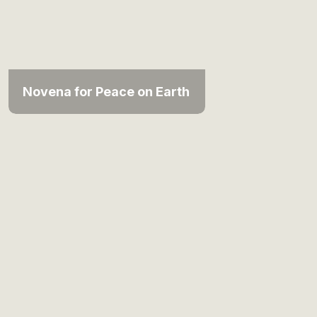
Novena for Peace on Earth