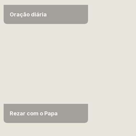
Oração diária
Rezar com o Papa