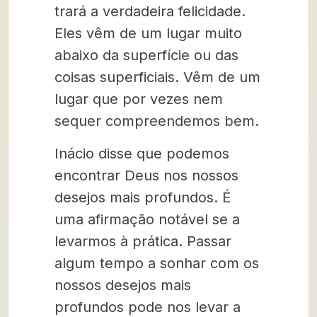
trará a verdadeira felicidade.
Eles vêm de um lugar muito
abaixo da superfície ou das
coisas superficiais. Vêm de um
lugar que por vezes nem
sequer compreendemos bem.
Inácio disse que podemos
encontrar Deus nos nossos
desejos mais profundos. É
uma afirmação notável se a
levarmos à prática. Passar
algum tempo a sonhar com os
nossos desejos mais
profundos pode nos levar a