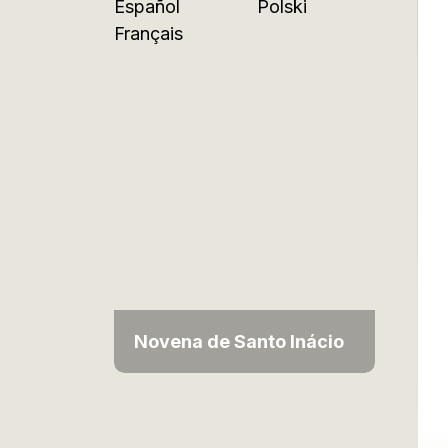
Español
Polski
Français
Novena de Santo Inácio