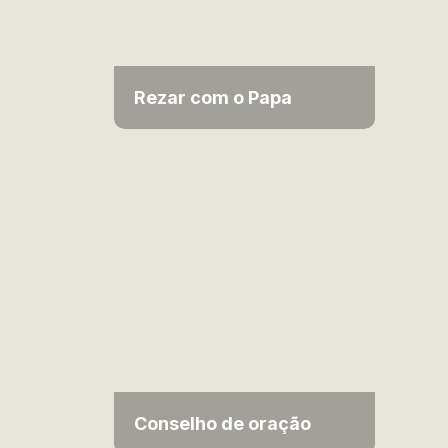
Rezar com o Papa
Conselho de oração