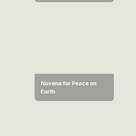
Novena for Peace on
Earth