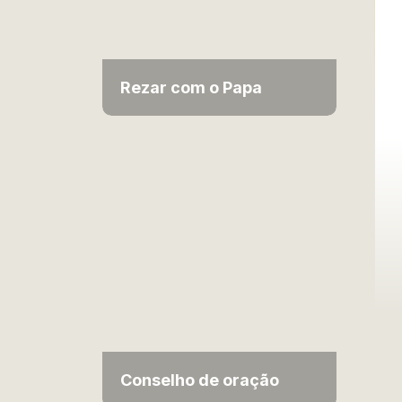
Rezar com o Papa
Conselho de oração