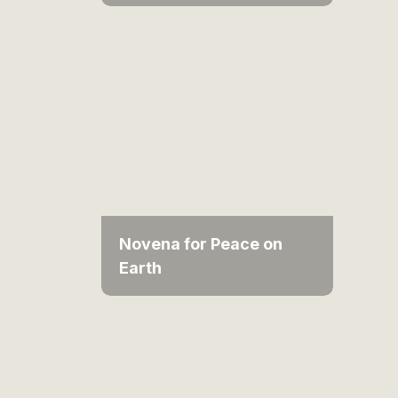
Novena for Peace on
Earth