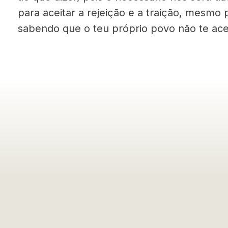
para aceitar a rejeição e a traição, mesmo 
sabendo que o teu próprio povo não te aceit