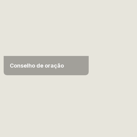
Conselho de oração