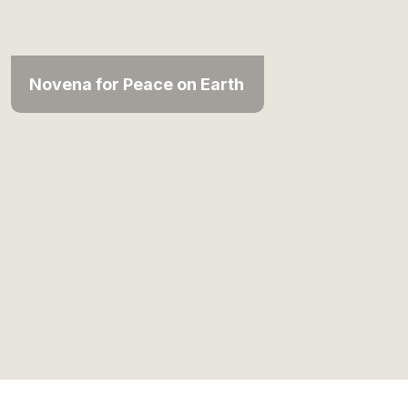
Novena for Peace on Earth