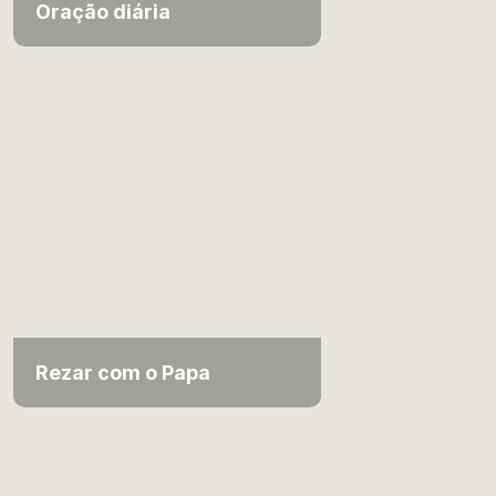
Oração diária
Rezar com o Papa