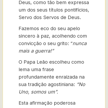
Deus, como tão bem expressa
um dos seus títulos pontifícios,
Servo dos Servos de Deus.
Fazemos eco do seu apelo
sincero à paz, acolhendo com
convicção o seu grito: “
nunca
mais a guerra!”
O Papa Leão escolheu como
lema uma frase
profundamente enraizada na
sua tradição agostiniana:
“No
Uno, somos um”.
Esta afirmação poderosa