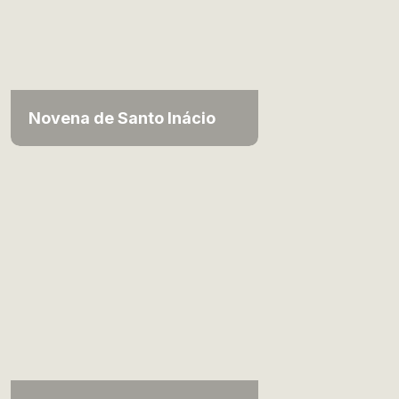
Novena de Santo Inácio