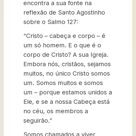
encontra a sua fonte na
reflexão de Santo Agostinho
sobre o Salmo 127:
“Cristo – cabeça e corpo – é
um só homem. E o que é o
corpo de Cristo? A sua Igreja.
Embora nós, cristãos, sejamos
muitos, no único Cristo somos
um. Somos muitos e somos
um – porque estamos unidos a
Ele, e se a nossa Cabeça está
no céu, os membros a
seguirão.”
Somos chamados a viver