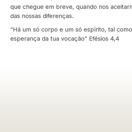
que chegue em breve, quando nos aceitar
das nossas diferenças.
“Há um só corpo e um só espírito, tal como
esperança da tua vocação” Efésios 4,4