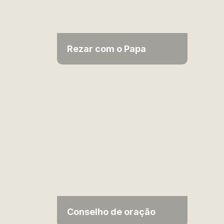
Rezar com o Papa
Conselho de oração