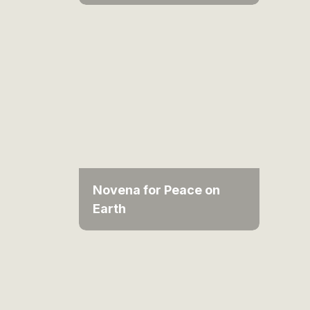
Novena for Peace on
Earth