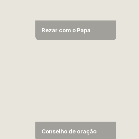
Rezar com o Papa
Conselho de oração