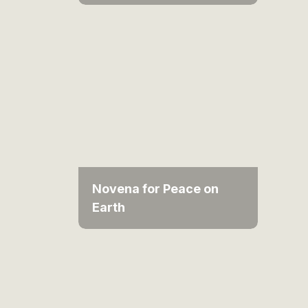
Novena for Peace on
Earth