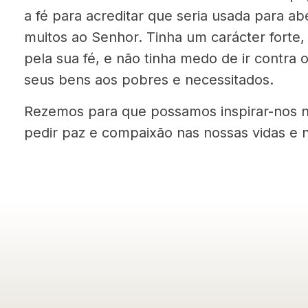
a fé para acreditar que seria usada para ab
muitos ao Senhor. Tinha um carácter forte,
pela sua fé, e não tinha medo de ir contra 
seus bens aos pobres e necessitados.
Rezemos para que possamos inspirar-nos na
pedir paz e compaixão nas nossas vidas 