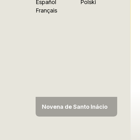
Español
Polski
Français
Novena de Santo Inácio