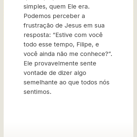
simples, quem Ele era.
Podemos perceber a
frustração de Jesus em sua
resposta: “Estive com você
todo esse tempo, Filipe, e
você ainda não me conhece?”.
Ele provavelmente sente
vontade de dizer algo
semelhante ao que todos nós
sentimos.