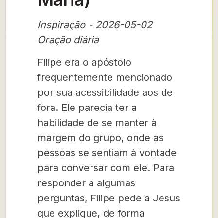
Inspiração - 2026-05-02
Oração diária
Filipe era o apóstolo
frequentemente mencionado
por sua acessibilidade aos de
fora. Ele parecia ter a
habilidade de se manter à
margem do grupo, onde as
pessoas se sentiam à vontade
para conversar com ele. Para
responder a algumas
perguntas, Filipe pede a Jesus
que explique, de forma