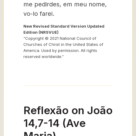
me pedirdes, em meu nome,
vo-lo farei.
New Revised Standard Version Updated
Edition (NRSVUE)
“Copyright © 2021 National Council of
Churches of Christ in the United States of
America. Used by permission. All rights
reserved worldwide.”
Reflexão on João
14,7-14 (Ave
Maria)