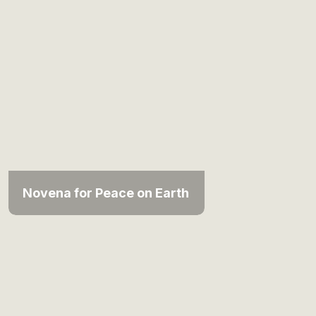
Novena for Peace on Earth