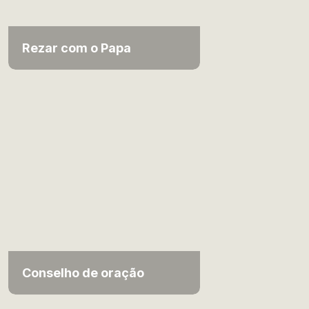
Rezar com o Papa
Conselho de oração