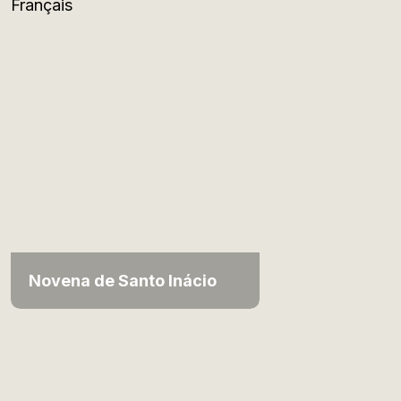
Français
Novena de Santo Inácio