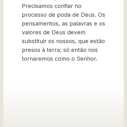
Precisamos confiar no
processo de poda de Deus. Os
pensamentos, as palavras e os
valores de Deus devem
substituir os nossos, que estão
presos à terra; só então nos
tornaremos como o Senhor.