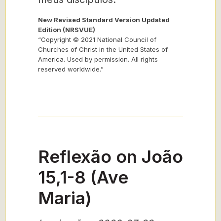
New Revised Standard Version Updated
Edition (NRSVUE)
“Copyright © 2021 National Council of
Churches of Christ in the United States of
America. Used by permission. All rights
reserved worldwide.”
Reflexão on João
15,1-8 (Ave
Maria)