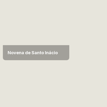
Novena de Santo Inácio