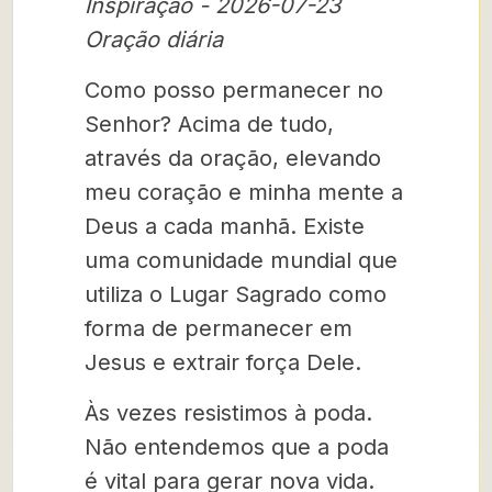
Inspiração - 2026-07-23
Oração diária
Como posso permanecer no
Senhor? Acima de tudo,
através da oração, elevando
meu coração e minha mente a
Deus a cada manhã. Existe
uma comunidade mundial que
utiliza o Lugar Sagrado como
forma de permanecer em
Jesus e extrair força Dele.
Às vezes resistimos à poda.
Não entendemos que a poda
é vital para gerar nova vida.