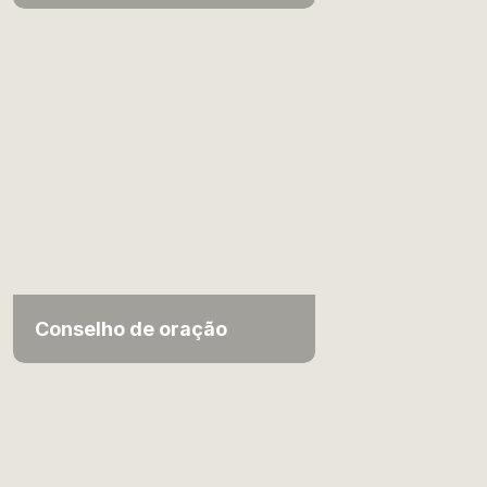
Conselho de oração