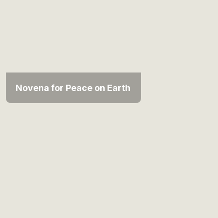
Novena for Peace on Earth