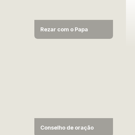
Rezar com o Papa
Conselho de oração