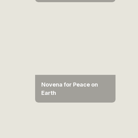
Novena for Peace on
Earth