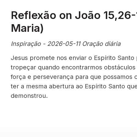
Reflexão on João 15,26-
Maria)
Inspiração - 2026-05-11 Oração diária
Jesus promete nos enviar o Espírito Santo
tropeçar quando encontrarmos obstáculos 
força e perseverança para que possamos 
ter a mesma abertura ao Espírito Santo que 
demonstrou.