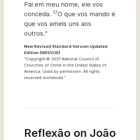
Pai em meu nome, ele vos
17
conceda.
O que vos mando é
que vos ameis uns aos
outros.”
New Revised Standard Version Updated
Edition (NRSVUE)
“Copyright © 2021 National Council of
Churches of Christ in the United States of
America. Used by permission. All rights
reserved worldwide.”
Reflexão on João