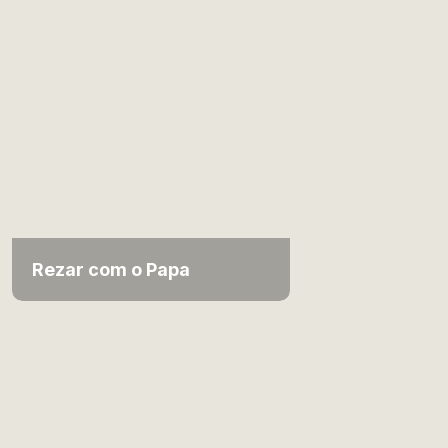
Rezar com o Papa