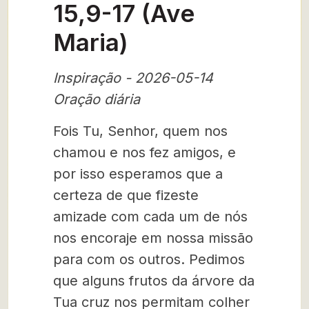
15,9-17 (Ave
Maria)
Inspiração - 2026-05-14
Oração diária
Fois Tu, Senhor, quem nos
chamou e nos fez amigos, e
por isso esperamos que a
certeza de que fizeste
amizade com cada um de nós
nos encoraje em nossa missão
para com os outros. Pedimos
que alguns frutos da árvore da
Tua cruz nos permitam colher