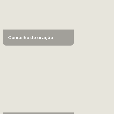
Conselho de oração