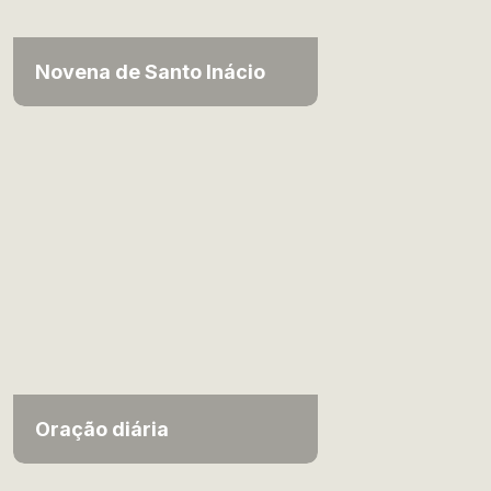
Novena de Santo Inácio
Oração diária