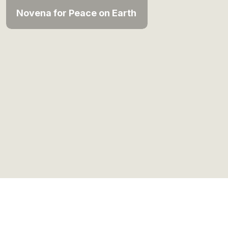
Novena for Peace on Earth