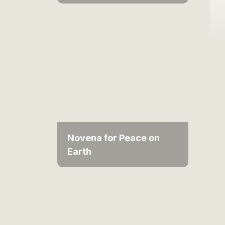
Novena for Peace on
Earth