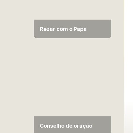
Rezar com o Papa
Conselho de oração