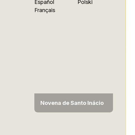
Español
Polski
Français
Novena de Santo Inácio