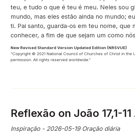
teu, e tudo o que é teu é meu. Neles sou gl
mundo, mas eles estão ainda no mundo; eu
ti. Pai santo, guarda-os em teu nome, que
conhecer, a fim de que sejam um como nós
New Revised Standard Version Updated Edition (NRSVUE)
“Copyright © 2021 National Council of Churches of Christ in the 
permission. All rights reserved worldwide.”
Reflexão on João 17,1-11
Inspiração - 2026-05-19 Oração diária