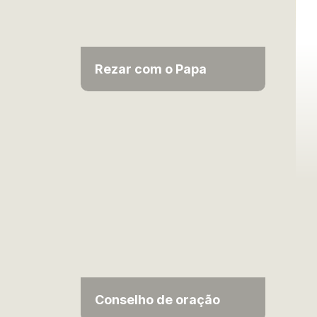
Rezar com o Papa
Conselho de oração