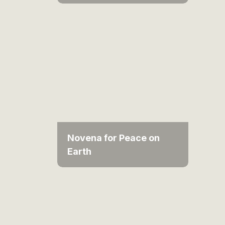
Novena for Peace on
Earth