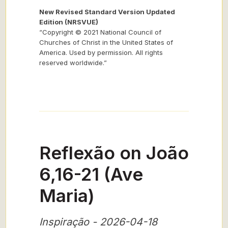
New Revised Standard Version Updated
Edition (NRSVUE)
“Copyright © 2021 National Council of
Churches of Christ in the United States of
America. Used by permission. All rights
reserved worldwide.”
Reflexão on João
6,16-21 (Ave
Maria)
Inspiração - 2026-04-18