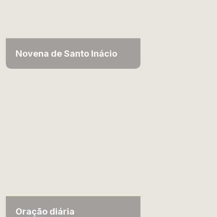
Novena de Santo Inácio
Oração diária