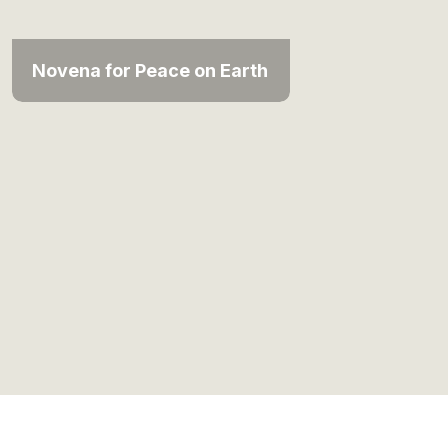
Novena for Peace on Earth