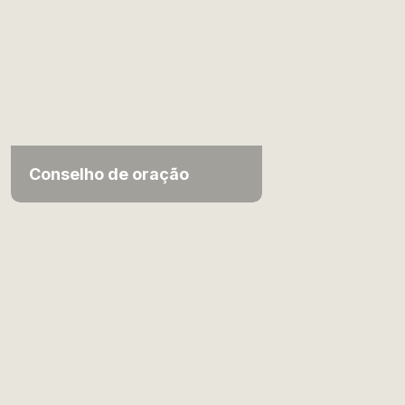
Conselho de oração