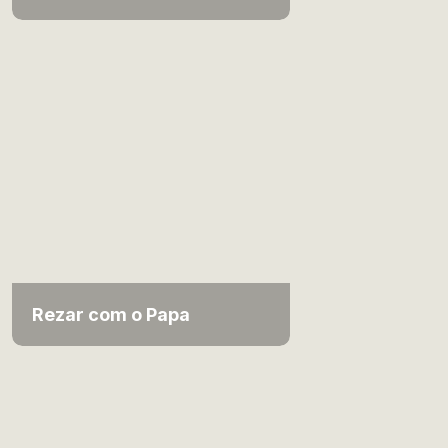
Rezar com o Papa