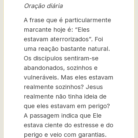
Oração diária
A frase que é particularmente
marcante hoje é: “Eles
estavam aterrorizados”. Foi
uma reação bastante natural.
Os discípulos sentiram-se
abandonados, sozinhos e
vulneráveis. Mas eles estavam
realmente sozinhos? Jesus
realmente não tinha ideia de
que eles estavam em perigo?
A passagem indica que Ele
estava ciente do estresse e do
perigo e veio com garantias.