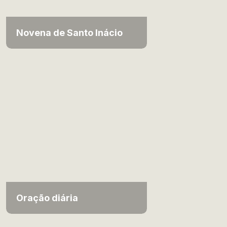
Novena de Santo Inácio
Oração diária