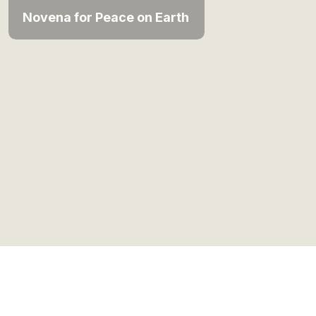
Novena for Peace on Earth