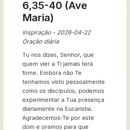
6,35-40 (Ave
Maria)
Inspiração - 2026-04-22
Oração diária
Tu nos dizes, Senhor, que
quem vier a Ti jamais terá
fome. Embora não Te
tenhamos visto pessoalmente
como os discípulos, podemos
experimentar a Tua presença
diariamente na Eucaristia.
Agradecemos-Te por este
dom e oramos para que