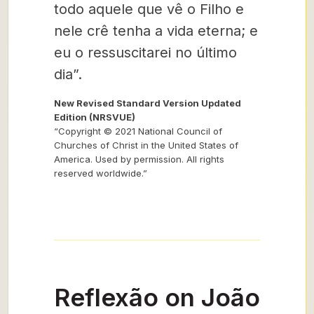
todo aquele que vê o Filho e
nele crê tenha a vida eterna; e
eu o ressuscitarei no último
dia”.
New Revised Standard Version Updated
Edition (NRSVUE)
“Copyright © 2021 National Council of
Churches of Christ in the United States of
America. Used by permission. All rights
reserved worldwide.”
Reflexão on João