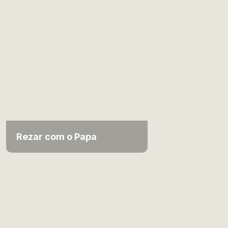
Rezar com o Papa