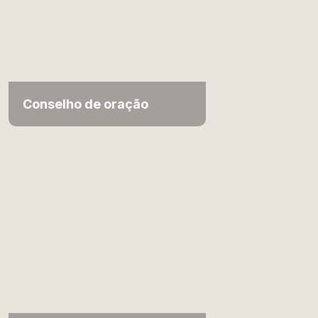
Conselho de oração