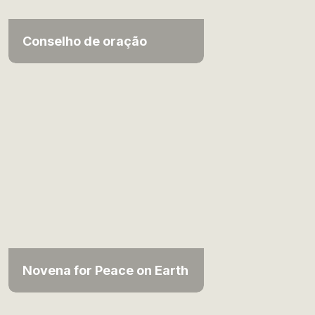
Conselho de oração
Novena for Peace on Earth