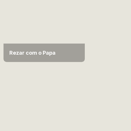
Rezar com o Papa