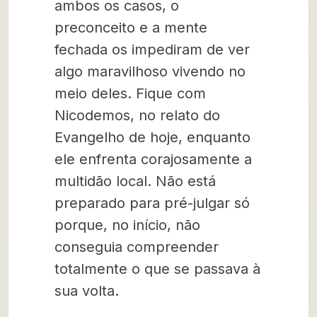
ambos os casos, o
preconceito e a mente
fechada os impediram de ver
algo maravilhoso vivendo no
meio deles. Fique com
Nicodemos, no relato do
Evangelho de hoje, enquanto
ele enfrenta corajosamente a
multidão local. Não está
preparado para pré-julgar só
porque, no início, não
conseguia compreender
totalmente o que se passava à
sua volta.