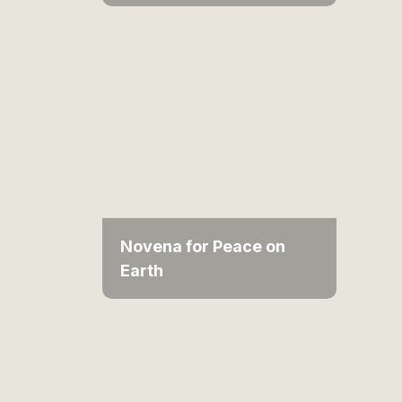
Novena for Peace on
Earth