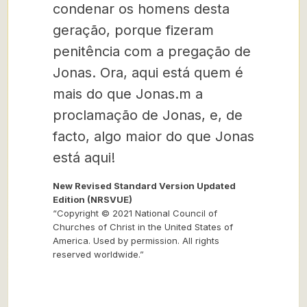
condenar os homens desta
geração, porque fizeram
penitência com a pregação de
Jonas. Ora, aqui está quem é
mais do que Jonas.m a
proclamação de Jonas, e, de
facto, algo maior do que Jonas
está aqui!
New Revised Standard Version Updated
Edition (NRSVUE)
“Copyright © 2021 National Council of
Churches of Christ in the United States of
America. Used by permission. All rights
reserved worldwide.”