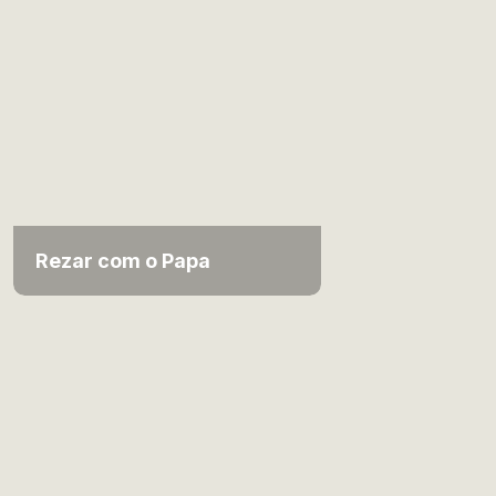
Rezar com o Papa