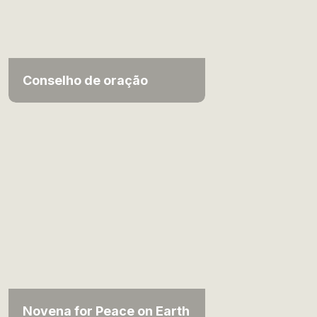
Conselho de oração
Novena for Peace on Earth