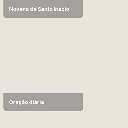
Novena de Santo Inácio
Oração diária