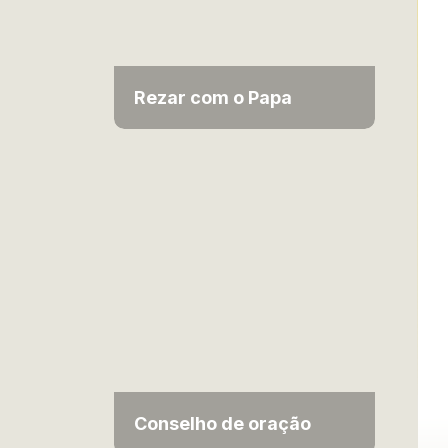
Rezar com o Papa
Conselho de oração