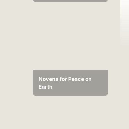
Novena for Peace on
Earth